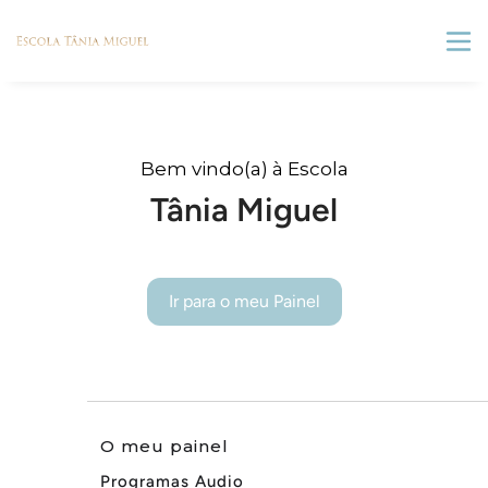
Bem vindo(a) à Escola
Tânia Miguel
Ir para o meu Painel
O meu painel
Programas Audio