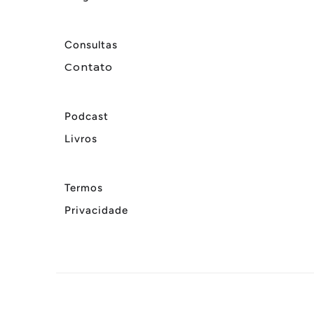
Consultas
Contato
Podcast
Livros
Termos
Privacidade